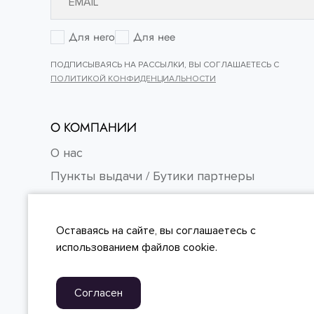
Для него
Для нее
ПОДПИСЫВАЯСЬ НА РАССЫЛКИ, ВЫ СОГЛАШАЕТЕСЬ С
ПОЛИТИКОЙ КОНФИДЕНЦИАЛЬНОСТИ
О КОМПАНИИ
О нас
Пункты выдачи / Бутики партнеры
Контакты
Карьера
Оставаясь на сайте, вы
соглашаетесь
с
FAQ
использованием файлов cookie.
Согласен