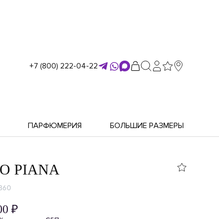
+7 (800) 222-04-22
ПАРФЮМЕРИЯ
БОЛЬШИЕ РАЗМЕРЫ
O PIANA
360
00 ₽