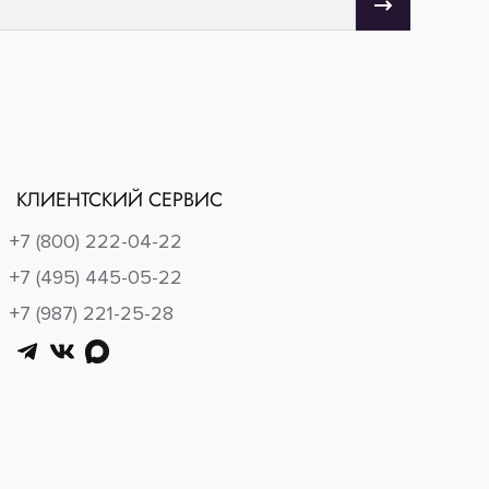
КЛИЕНТСКИЙ СЕРВИС
+7 (800) 222-04-22
+7 (495) 445-05-22
+7 (987) 221-25-28