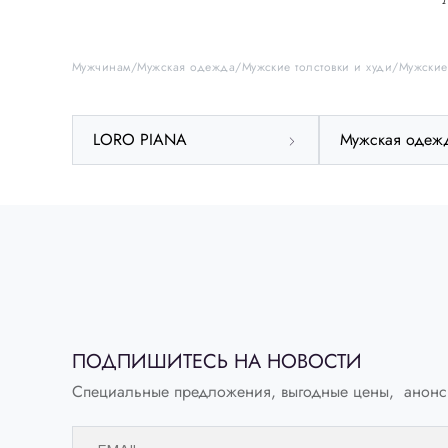
Мужчинам
Мужская одежда
Мужские толстовки и худи
Мужские
LORO PIANA
Мужская одеж
ПОДПИШИТЕСЬ НА НОВОСТИ
Специальные предложения, выгодные цены, анонс