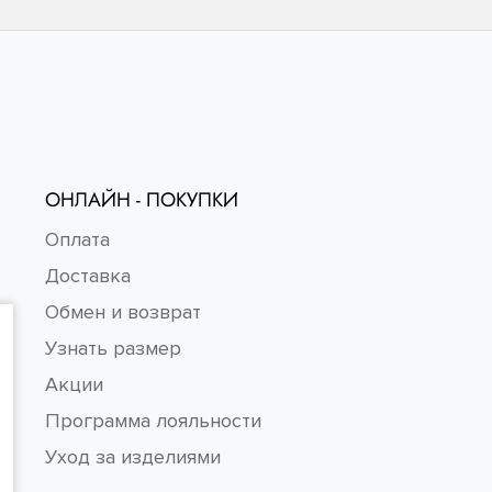
ОНЛАЙН - ПОКУПКИ
Оплата
Доставка
Обмен и возврат
Узнать размер
Акции
Программа лояльности
Уход за изделиями