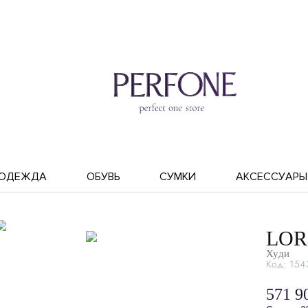
ОДЕЖДА
ОБУВЬ
СУМКИ
АКСЕССУАРЫ
LOR
Худи
Код: 154
571 9