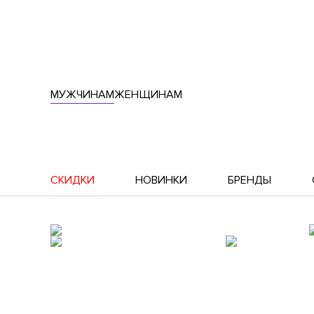
МУЖЧИНАМ
ЖЕНЩИНАМ
СКИДКИ
НОВИНКИ
БРЕНДЫ