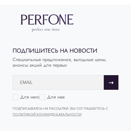
ПОДПИШИТЕСЬ НА НОВОСТИ
Специальные предложения, выгодные цены,
анонсы акций для первых
Для него
Для нее
ПОДПИСЫВАЯСЬ НА РАССЫЛКИ, ВЫ СОГЛАШАЕТЕСЬ С
ПОЛИТИКОЙ КОНФИДЕНЦИАЛЬНОСТИ