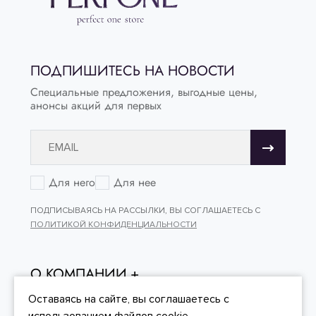
ПОДПИШИТЕСЬ НА НОВОСТИ
Специальные предложения, выгодные цены,
анонсы акций для первых
Для него
Для нее
ПОДПИСЫВАЯСЬ НА РАССЫЛКИ, ВЫ СОГЛАШАЕТЕСЬ С
ПОЛИТИКОЙ КОНФИДЕНЦИАЛЬНОСТИ
О КОМПАНИИ
ОНЛАЙН - ПОКУПКИ
Оставаясь на сайте, вы
соглашаетесь
с