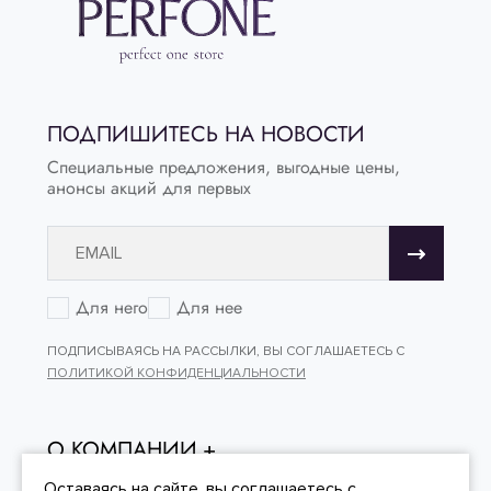
ПОДПИШИТЕСЬ НА НОВОСТИ
Специальные предложения, выгодные цены,
анонсы акций для первых
Для него
Для нее
ПОДПИСЫВАЯСЬ НА РАССЫЛКИ, ВЫ СОГЛАШАЕТЕСЬ С
ПОЛИТИКОЙ КОНФИДЕНЦИАЛЬНОСТИ
О КОМПАНИИ
Оставаясь на сайте, вы
соглашаетесь
с