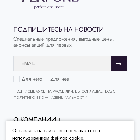
ПОДПИШИТЕСЬ НА НОВОСТИ
Специальные предложения, выгодные цены,
анонсы акций для первых
Для него
Для нее
ПОДПИСЫВАЯСЬ НА РАССЫЛКИ, ВЫ СОГЛАШАЕТЕСЬ С
ПОЛИТИКОЙ КОНФИДЕНЦИАЛЬНОСТИ
О КОМПАНИИ
ОНЛАЙН - ПОКУПКИ
Оставаясь на сайте, вы
соглашаетесь
с
использованием файлов cookie.