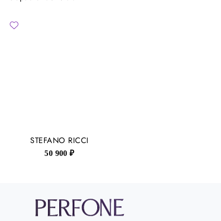
STEFANO RICCI
50 900 ₽