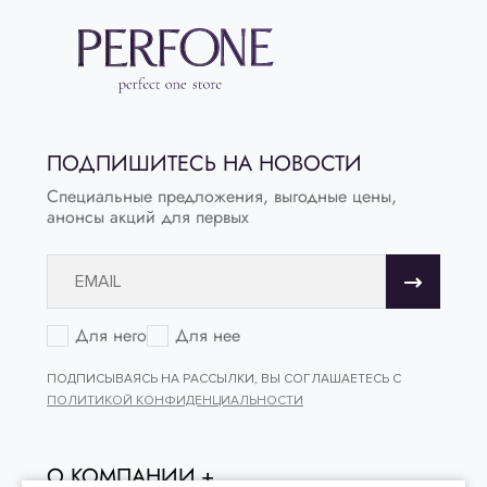
ПОДПИШИТЕСЬ НА НОВОСТИ
Специальные предложения, выгодные цены,
анонсы акций для первых
Для него
Для нее
ПОДПИСЫВАЯСЬ НА РАССЫЛКИ, ВЫ СОГЛАШАЕТЕСЬ С
ПОЛИТИКОЙ КОНФИДЕНЦИАЛЬНОСТИ
О КОМПАНИИ