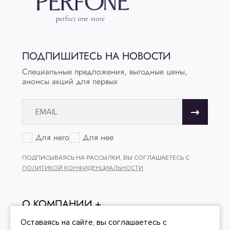
ПОДПИШИТЕСЬ НА НОВОСТИ
Специальные предложения, выгодные цены,
анонсы акций для первых
Для него
Для нее
ПОДПИСЫВАЯСЬ НА РАССЫЛКИ, ВЫ СОГЛАШАЕТЕСЬ С
ПОЛИТИКОЙ КОНФИДЕНЦИАЛЬНОСТИ
О КОМПАНИИ
ОНЛАЙН - ПОКУПКИ
Оставаясь на сайте, вы
соглашаетесь
с