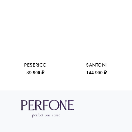
PESERICO
SANTONI
39 900 ₽
144 900 ₽