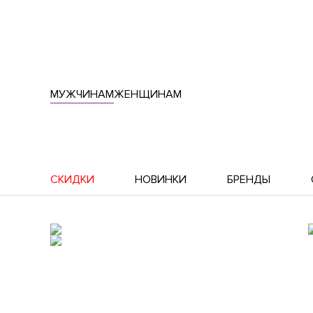
МУЖЧИНАМ
ЖЕНЩИНАМ
СКИДКИ
НОВИНКИ
БРЕНДЫ