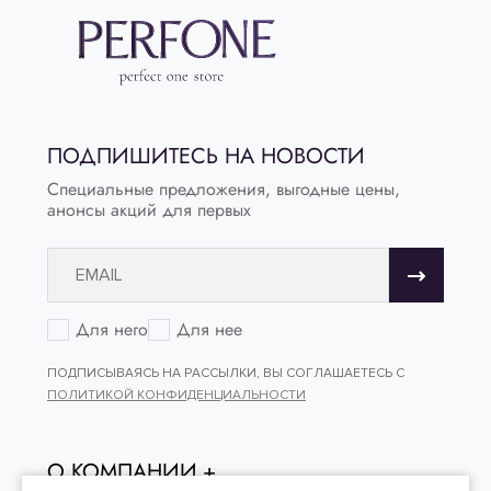
ПОДПИШИТЕСЬ НА НОВОСТИ
Специальные предложения, выгодные цены,
анонсы акций для первых
Для него
Для нее
ПОДПИСЫВАЯСЬ НА РАССЫЛКИ, ВЫ СОГЛАШАЕТЕСЬ С
ПОЛИТИКОЙ КОНФИДЕНЦИАЛЬНОСТИ
О КОМПАНИИ