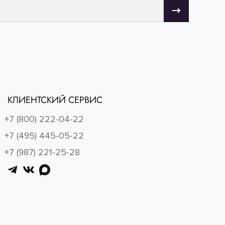
КЛИЕНТСКИЙ СЕРВИС
+7 (800) 222-04-22
+7 (495) 445-05-22
+7 (987) 221-25-28