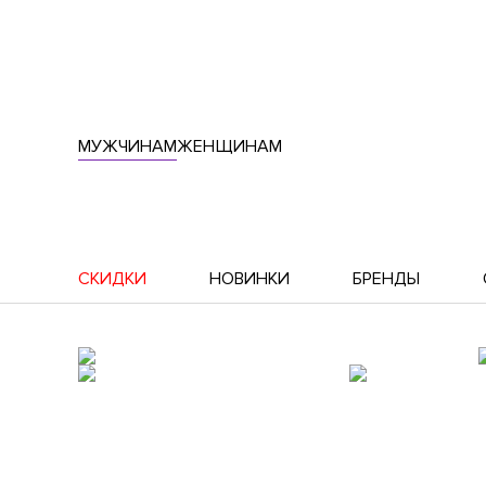
МУЖЧИНАМ
ЖЕНЩИНАМ
СКИДКИ
НОВИНКИ
БРЕНДЫ