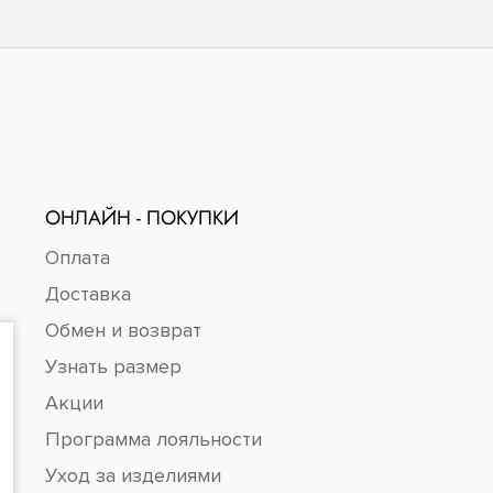
ОНЛАЙН - ПОКУПКИ
Оплата
Доставка
Обмен и возврат
Узнать размер
Акции
Программа лояльности
Уход за изделиями