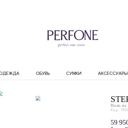
ОДЕЖДА
ОБУВЬ
СУМКИ
АКСЕССУАРЫ
STE
Поло из
Код: 180
59 95