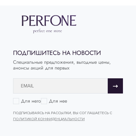
ПОДПИШИТЕСЬ НА НОВОСТИ
Специальные предложения, выгодные цены,
анонсы акций для первых
Для него
Для нее
ПОДПИСЫВАЯСЬ НА РАССЫЛКИ, ВЫ СОГЛАШАЕТЕСЬ С
ПОЛИТИКОЙ КОНФИДЕНЦИАЛЬНОСТИ