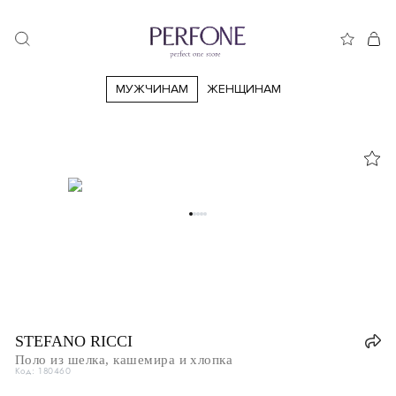
МУЖЧИНАМ
ЖЕНЩИНАМ
STEFANO RICCI
Поло из шелка, кашемира и хлопка
Код: 180460