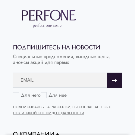
ПОДПИШИТЕСЬ НА НОВОСТИ
Специальные предложения, выгодные цены,
анонсы акций для первых
Для него
Для нее
ПОДПИСЫВАЯСЬ НА РАССЫЛКИ, ВЫ СОГЛАШАЕТЕСЬ С
ПОЛИТИКОЙ КОНФИДЕНЦИАЛЬНОСТИ
О КОМПАНИИ