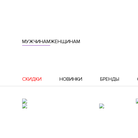
МУЖЧИНАМ
ЖЕНЩИНАМ
СКИДКИ
НОВИНКИ
БРЕНДЫ