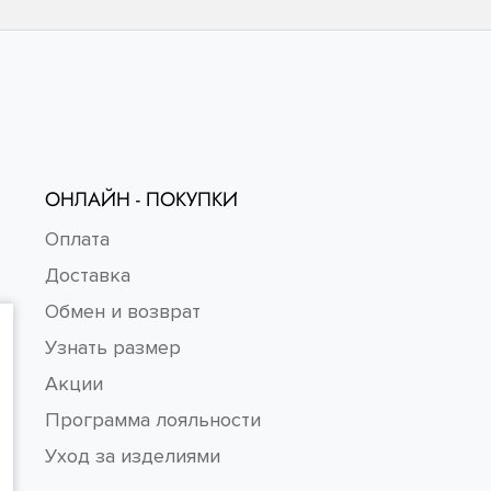
ОНЛАЙН - ПОКУПКИ
Оплата
Доставка
Обмен и возврат
Узнать размер
Акции
Программа лояльности
Уход за изделиями