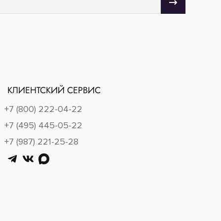
КЛИЕНТСКИЙ СЕРВИС
+7 (800) 222-04-22
+7 (495) 445-05-22
+7 (987) 221-25-28