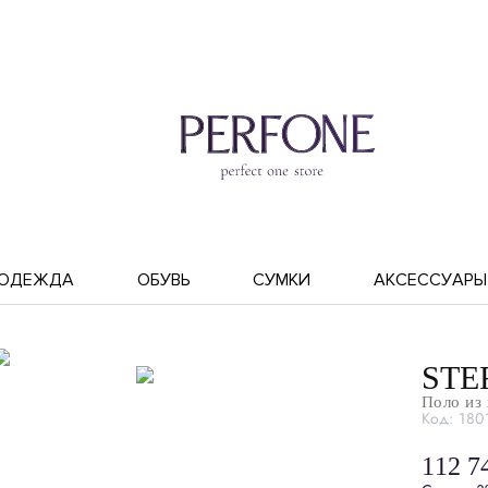
ОДЕЖДА
ОБУВЬ
СУМКИ
АКСЕССУАРЫ
STE
Поло из
Код: 180
112 7