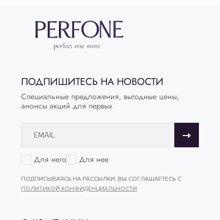
ПОДПИШИТЕСЬ НА НОВОСТИ
Специальные предложения, выгодные цены,
анонсы акций для первых
Для него
Для нее
ПОДПИСЫВАЯСЬ НА РАССЫЛКИ, ВЫ СОГЛАШАЕТЕСЬ С
ПОЛИТИКОЙ КОНФИДЕНЦИАЛЬНОСТИ