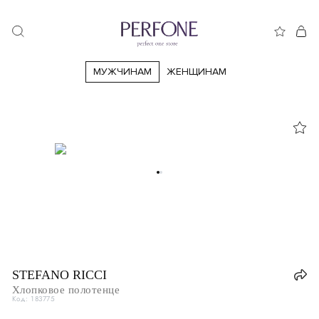
МУЖЧИНАМ
ЖЕНЩИНАМ
STEFANO RICCI
Хлопковое полотенце
Код: 183775