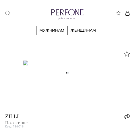
МУЖЧИНАМ
ЖЕНЩИНАМ
ZILLI
Полотенце
Код: 186018