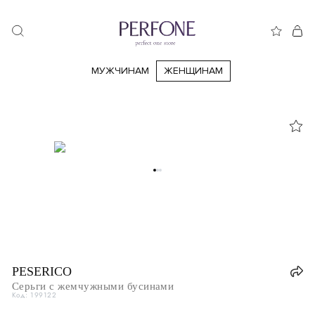
МУЖЧИНАМ
ЖЕНЩИНАМ
PESERICO
Серьги с жемчужными бусинами
Код: 199122