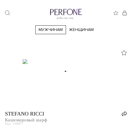
МУЖЧИНАМ
ЖЕНЩИНАМ
STEFANO RICCI
Кашемировый шарф
Код: 198871