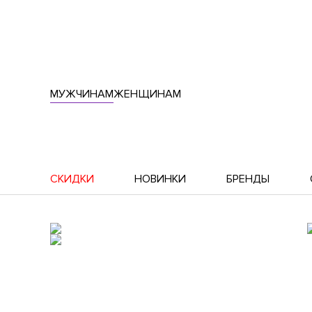
МУЖЧИНАМ
ЖЕНЩИНАМ
СКИДКИ
НОВИНКИ
БРЕНДЫ