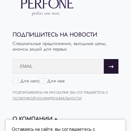
ПОДПИШИТЕСЬ НА НОВОСТИ
Специальные предложения, выгодные цены,
анонсы акций для первых
Для него
Для нее
ПОДПИСЫВАЯСЬ НА РАССЫЛКИ, ВЫ СОГЛАШАЕТЕСЬ С
ПОЛИТИКОЙ КОНФИДЕНЦИАЛЬНОСТИ
О КОМПАНИИ
ОНЛАЙН - ПОКУПКИ
Оставаясь на сайте, вы
соглашаетесь
с