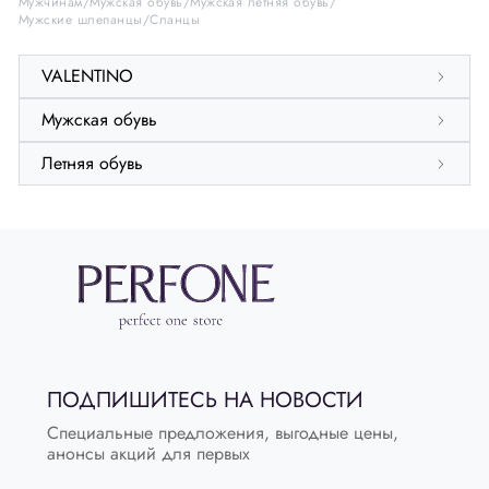
Мужчинам
Мужская обувь
Мужская летняя обувь
Мужские шлепанцы
Сланцы
VALENTINO
Мужская обувь
Летняя обувь
ПОДПИШИТЕСЬ НА НОВОСТИ
Специальные предложения, выгодные цены,
анонсы акций для первых