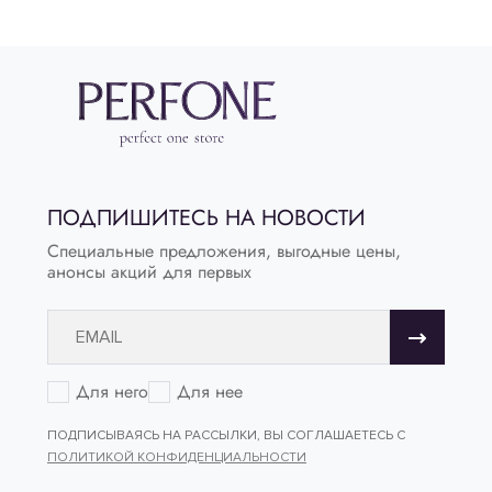
ПОДПИШИТЕСЬ НА НОВОСТИ
Специальные предложения, выгодные цены,
анонсы акций для первых
Для него
Для нее
ПОДПИСЫВАЯСЬ НА РАССЫЛКИ, ВЫ СОГЛАШАЕТЕСЬ С
ПОЛИТИКОЙ КОНФИДЕНЦИАЛЬНОСТИ