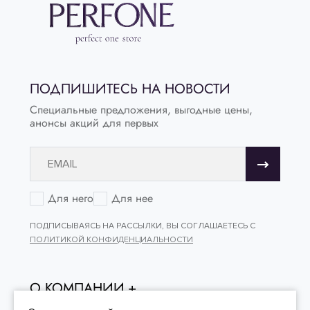
ПОДПИШИТЕСЬ НА НОВОСТИ
Специальные предложения, выгодные цены,
анонсы акций для первых
Для него
Для нее
ПОДПИСЫВАЯСЬ НА РАССЫЛКИ, ВЫ СОГЛАШАЕТЕСЬ С
ПОЛИТИКОЙ КОНФИДЕНЦИАЛЬНОСТИ
О КОМПАНИИ