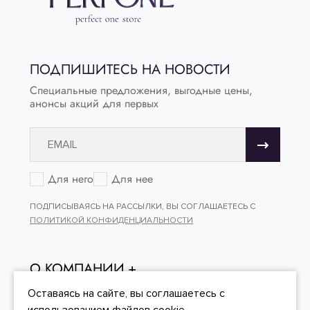
ПОДПИШИТЕСЬ НА НОВОСТИ
Специальные предложения, выгодные цены,
анонсы акций для первых
Для него
Для нее
ПОДПИСЫВАЯСЬ НА РАССЫЛКИ, ВЫ СОГЛАШАЕТЕСЬ С
ПОЛИТИКОЙ КОНФИДЕНЦИАЛЬНОСТИ
О КОМПАНИИ
ОНЛАЙН - ПОКУПКИ
Оставаясь на сайте, вы
соглашаетесь
с