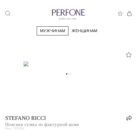
МУЖЧИНАМ
ЖЕНЩИНАМ
STEFANO RICCI
Поясная сумка из фактурной кожи
Код: 192536