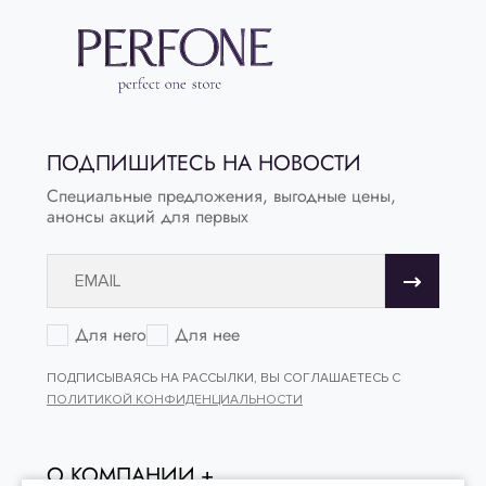
ПОДПИШИТЕСЬ НА НОВОСТИ
Специальные предложения, выгодные цены,
анонсы акций для первых
Для него
Для нее
ПОДПИСЫВАЯСЬ НА РАССЫЛКИ, ВЫ СОГЛАШАЕТЕСЬ С
ПОЛИТИКОЙ КОНФИДЕНЦИАЛЬНОСТИ
О КОМПАНИИ