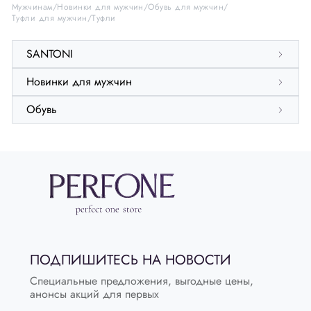
Мужчинам
Новинки для мужчин
Обувь для мужчин
Туфли для мужчин
Туфли
SANTONI
Новинки для мужчин
Обувь
ПОДПИШИТЕСЬ НА НОВОСТИ
Специальные предложения, выгодные цены,
анонсы акций для первых