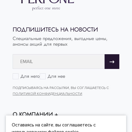
ПОДПИШИТЕСЬ НА НОВОСТИ
Специальные предложения, выгодные цены,
анонсы акций для первых
Для него
Для нее
ПОДПИСЫВАЯСЬ НА РАССЫЛКИ, ВЫ СОГЛАШАЕТЕСЬ С
ПОЛИТИКОЙ КОНФИДЕНЦИАЛЬНОСТИ
О КОМПАНИИ
ОНЛАЙН - ПОКУПКИ
Оставаясь на сайте, вы
соглашаетесь
с