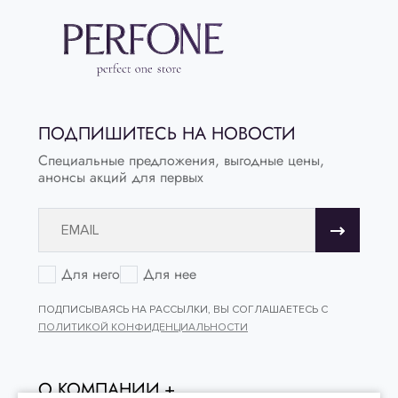
ПОДПИШИТЕСЬ НА НОВОСТИ
Специальные предложения, выгодные цены,
анонсы акций для первых
Для него
Для нее
ПОДПИСЫВАЯСЬ НА РАССЫЛКИ, ВЫ СОГЛАШАЕТЕСЬ С
ПОЛИТИКОЙ КОНФИДЕНЦИАЛЬНОСТИ
О КОМПАНИИ