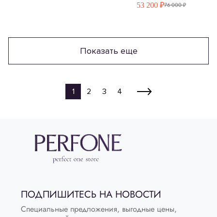
53 200 ₽
76 000 ₽
Показать еще
1
2
3
4
ПОДПИШИТЕСЬ НА НОВОСТИ
Специальные предложения, выгодные цены,