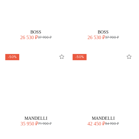
BOSS
BOSS
26 530 ₽
26 530 ₽
37 900 ₽
37 900 ₽
-50%
-50%
MANDELLI
MANDELLI
35 950 ₽
42 450 ₽
71 900 ₽
84 900 ₽