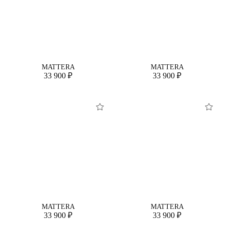
MATTERA
MATTERA
33 900 ₽
33 900 ₽
MATTERA
MATTERA
33 900 ₽
33 900 ₽