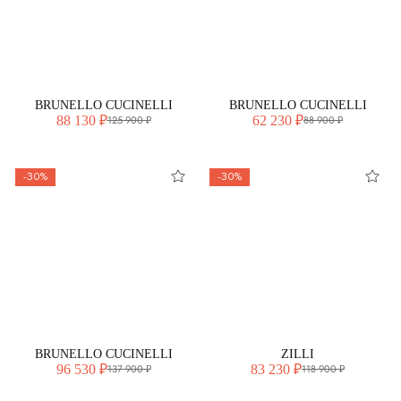
BRUNELLO CUCINELLI
BRUNELLO CUCINELLI
88 130 ₽
62 230 ₽
125 900 ₽
88 900 ₽
-30%
-30%
BRUNELLO CUCINELLI
ZILLI
96 530 ₽
83 230 ₽
137 900 ₽
118 900 ₽