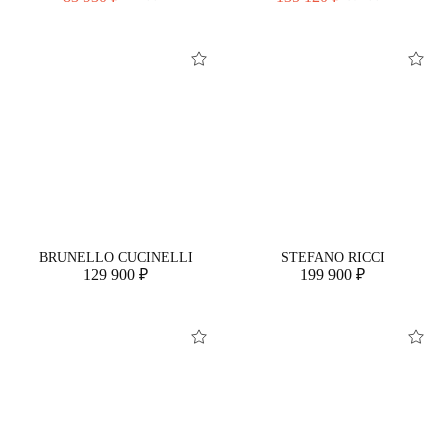
BRUNELLO CUCINELLI
STEFANO RICCI
129 900 ₽
199 900 ₽