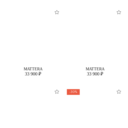
MATTERA
MATTERA
33 900 ₽
33 900 ₽
-30%