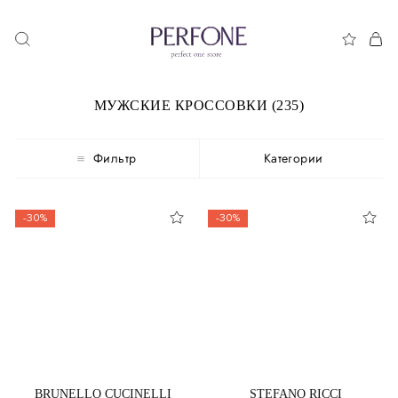
МУЖСКИЕ КРОССОВКИ (235)
Фильтр
Категории
-30%
-30%
BRUNELLO CUCINELLI
STEFANO RICCI