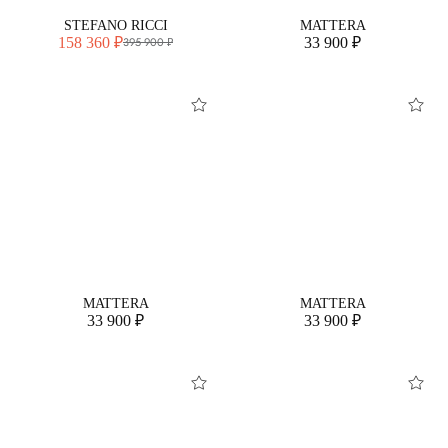
STEFANO RICCI
MATTERA
158 360 ₽
33 900 ₽
395 900 ₽
MATTERA
MATTERA
33 900 ₽
33 900 ₽