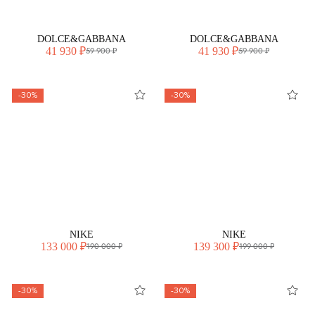
DOLCE&GABBANA
DOLCE&GABBANA
41 930 ₽
41 930 ₽
59 900 ₽
59 900 ₽
-30%
-30%
NIKE
NIKE
133 000 ₽
139 300 ₽
190 000 ₽
199 000 ₽
-30%
-30%