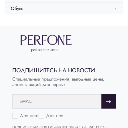
Обувь
ПОДПИШИТЕСЬ НА НОВОСТИ
Специальные предложения, выгодные цены,
анонсы акций для первых
Для него
Для нее
ПОДПИСЫВАЯСЬ НА РАССЫЛКИ, ВЫ СОГЛАШАЕТЕСЬ С