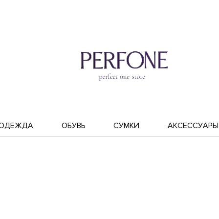
ОДЕЖДА
ОБУВЬ
СУМКИ
АКСЕССУАРЫ