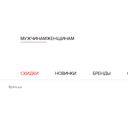
МУЖЧИНАМ
ЖЕНЩИНАМ
СКИДКИ
НОВИНКИ
БРЕНДЫ
Бренды