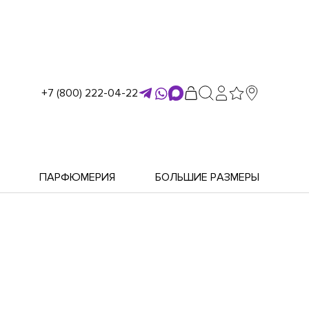
+7 (800) 222-04-22
ПАРФЮМЕРИЯ
БОЛЬШИЕ РАЗМЕРЫ