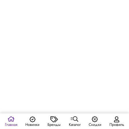
Главная
Новинки
Бренды
Каталог
Скидки
Профиль