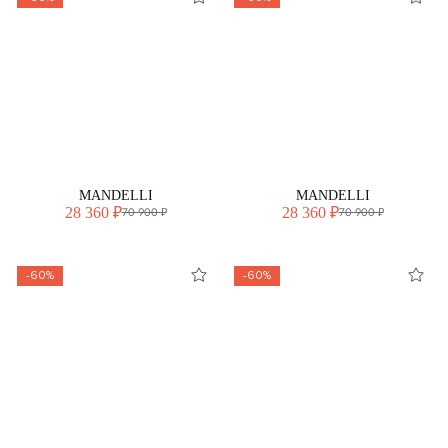
MANDELLI
MANDELLI
28 360 ₽
28 360 ₽
70 900 ₽
70 900 ₽
-60%
-60%