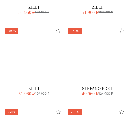
ZILLI
ZILLI
51 960 ₽
51 960 ₽
129 900 ₽
129 900 ₽
-60%
-60%
ZILLI
STEFANO RICCI
51 960 ₽
49 960 ₽
129 900 ₽
124 900 ₽
-50%
-50%