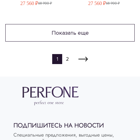
27 560 ₽
27 560 ₽
68 900 ₽
68 900 ₽
Показать еще
1
2
ПОДПИШИТЕСЬ НА НОВОСТИ
Специальные предложения, выгодные цены,