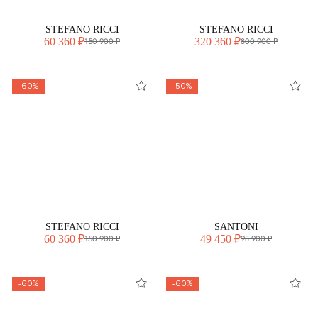
STEFANO RICCI
STEFANO RICCI
60 360 ₽
320 360 ₽
150 900 ₽
800 900 ₽
-60%
-50%
STEFANO RICCI
SANTONI
60 360 ₽
49 450 ₽
150 900 ₽
98 900 ₽
-60%
-60%