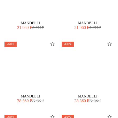
MANDELLI
MANDELLI
21 960 ₽
21 960 ₽
54 900 ₽
54 900 ₽
-60%
-60%
MANDELLI
MANDELLI
28 360 ₽
28 360 ₽
70 900 ₽
70 900 ₽
-60%
-60%