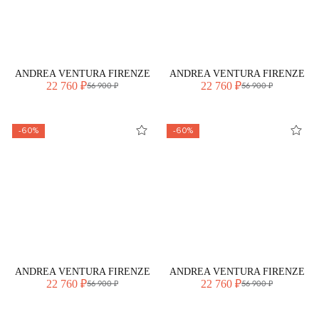
ANDREA VENTURA FIRENZE
ANDREA VENTURA FIRENZE
22 760 ₽
22 760 ₽
56 900 ₽
56 900 ₽
-60%
-60%
ANDREA VENTURA FIRENZE
ANDREA VENTURA FIRENZE
22 760 ₽
22 760 ₽
56 900 ₽
56 900 ₽