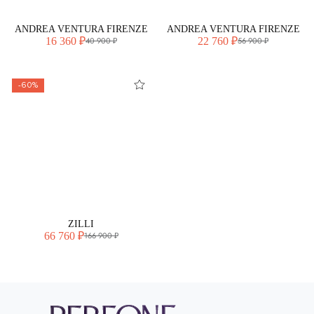
ANDREA VENTURA FIRENZE
ANDREA VENTURA FIRENZE
16 360 ₽
22 760 ₽
40 900 ₽
56 900 ₽
-60%
ZILLI
66 760 ₽
166 900 ₽