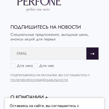
ПОДПИШИТЕСЬ НА НОВОСТИ
Специальные предложения, выгодные цены,
анонсы акций для первых
Для него
Для нее
ПОДПИСЫВАЯСЬ НА РАССЫЛКИ, ВЫ СОГЛАШАЕТЕСЬ С
ПОЛИТИКОЙ КОНФИДЕНЦИАЛЬНОСТИ
О КОМПАНИИ
ОНЛАЙН - ПОКУПКИ
Оставаясь на сайте, вы
соглашаетесь
с