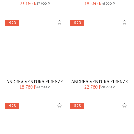
23 160 ₽
18 360 ₽
57 900 ₽
45 900 ₽
-60%
-60%
ANDREA VENTURA FIRENZE
ANDREA VENTURA FIRENZE
18 760 ₽
22 760 ₽
46 900 ₽
56 900 ₽
-60%
-60%