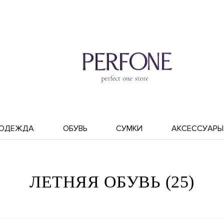
ОДЕЖДА
ОБУВЬ
СУМКИ
АКСЕССУАРЫ
ЛЕТНЯЯ ОБУВЬ (25)