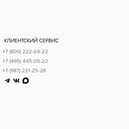
КЛИЕНТСКИЙ СЕРВИС
+7 (800) 222-04-22
+7 (495) 445-05-22
+7 (987) 221-25-28