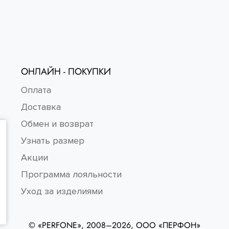
ОНЛАЙН - ПОКУПКИ
Оплата
Доставка
Обмен и возврат
Узнать размер
Акции
Программа лояльности
Уход за изделиями
© «PERFONE», 2008–2026, ООО «ПЕРФОН»