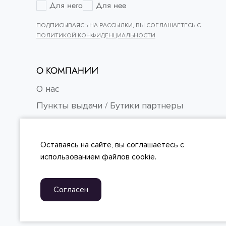
Для него
Для нее
43
ПОДПИСЫВАЯСЬ НА РАССЫЛКИ, ВЫ СОГЛАШАЕТЕСЬ С
ПОЛИТИКОЙ КОНФИДЕНЦИАЛЬНОСТИ
О КОМПАНИИ
О нас
Пункты выдачи / Бутики партнеры
Контакты
Карьера
Оставаясь на сайте, вы
соглашаетесь
с
FAQ
использованием файлов cookie.
Согласен