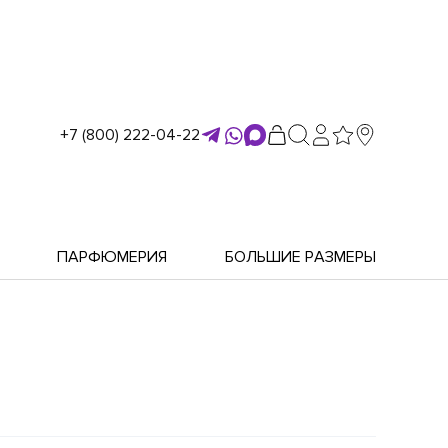
+7 (800) 222-04-22
ПАРФЮМЕРИЯ
БОЛЬШИЕ РАЗМЕРЫ