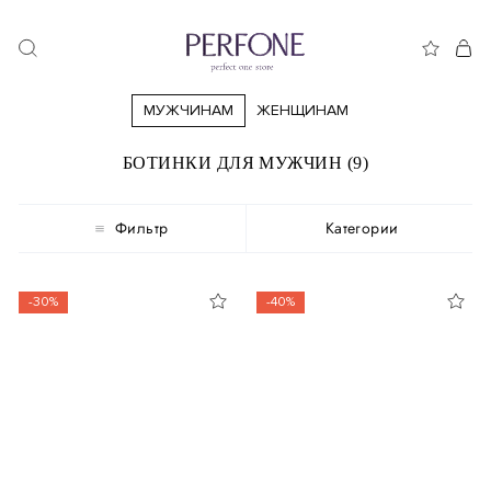
МУЖЧИНАМ
ЖЕНЩИНАМ
БОТИНКИ ДЛЯ МУЖЧИН (9)
Фильтр
Категории
-30%
-40%