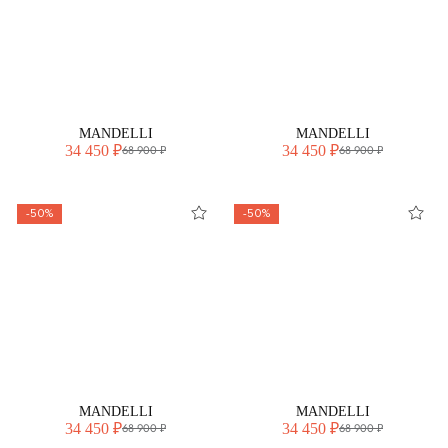
MANDELLI
MANDELLI
34 450 ₽
34 450 ₽
68 900 ₽
68 900 ₽
-50%
-50%
MANDELLI
MANDELLI
34 450 ₽
34 450 ₽
68 900 ₽
68 900 ₽