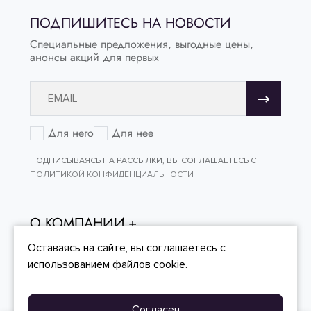
ПОДПИШИТЕСЬ НА НОВОСТИ
Специальные предложения, выгодные цены,
анонсы акций для первых
Для него
Для нее
ПОДПИСЫВАЯСЬ НА РАССЫЛКИ, ВЫ СОГЛАШАЕТЕСЬ С
ПОЛИТИКОЙ КОНФИДЕНЦИАЛЬНОСТИ
О КОМПАНИИ
ОНЛАЙН - ПОКУПКИ
Оставаясь на сайте, вы
соглашаетесь
с
использованием файлов cookie.
КЛИЕНТСКИЙ СЕРВИС
Согласен