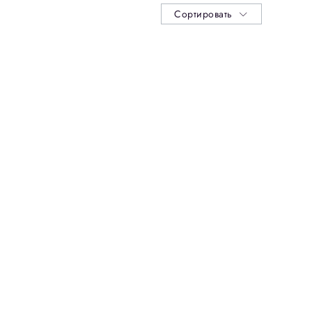
Сортировать