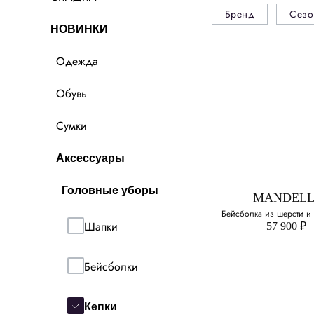
Бренд
Сезо
НОВИНКИ
Одежда
Обувь
Сумки
Аксессуары
Головные уборы
MANDELL
Бейсболка из шерсти и
Шапки
57 900 ₽
Бейсболки
Кепки