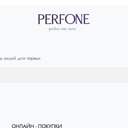
ы акций для первых
ОНЛАЙН - ПОКУПКИ