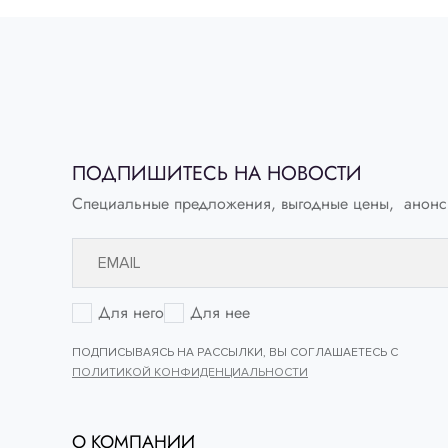
ПОДПИШИТЕСЬ НА НОВОСТИ
Специальные предложения, выгодные цены, анонс
Для него
Для нее
ПОДПИСЫВАЯСЬ НА РАССЫЛКИ, ВЫ СОГЛАШАЕТЕСЬ С
ПОЛИТИКОЙ КОНФИДЕНЦИАЛЬНОСТИ
О КОМПАНИИ