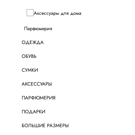
Аксессуары для дома
Парфюмерия
ОДЕЖДА
ОБУВЬ
СУМКИ
АКСЕССУАРЫ
ПАРФЮМЕРИЯ
ПОДАРКИ
БОЛЬШИЕ РАЗМЕРЫ