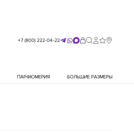
+7 (800) 222-04-22
ПАРФЮМЕРИЯ
БОЛЬШИЕ РАЗМЕРЫ