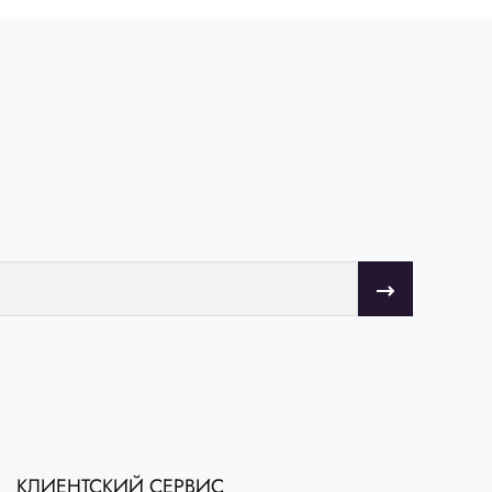
КЛИЕНТСКИЙ СЕРВИС