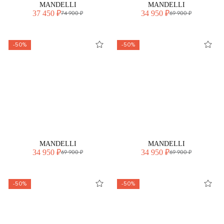
MANDELLI
MANDELLI
37 450 ₽
34 950 ₽
74 900 ₽
69 900 ₽
-50%
-50%
MANDELLI
MANDELLI
34 950 ₽
34 950 ₽
69 900 ₽
69 900 ₽
-50%
-50%