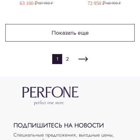
63 160 ₽
72 950 ₽
157 900 ₽
145 900 ₽
Показать еще
1
2
ПОДПИШИТЕСЬ НА НОВОСТИ
Специальные предложения, выгодные цены,