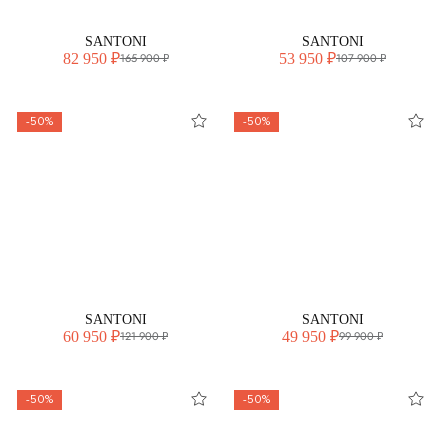
SANTONI
SANTONI
82 950 ₽
53 950 ₽
165 900 ₽
107 900 ₽
-50%
-50%
SANTONI
SANTONI
60 950 ₽
49 950 ₽
121 900 ₽
99 900 ₽
-50%
-50%