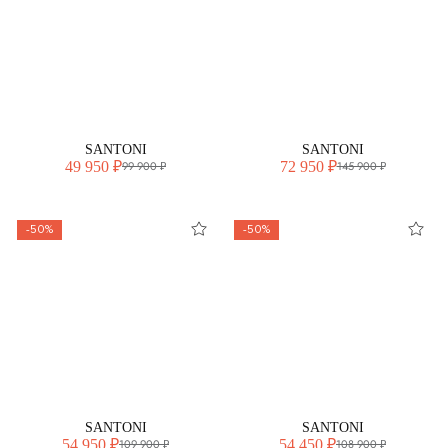
SANTONI
SANTONI
49 950 ₽
72 950 ₽
99 900 ₽
145 900 ₽
-50%
-50%
SANTONI
SANTONI
54 950 ₽
54 450 ₽
109 900 ₽
108 900 ₽