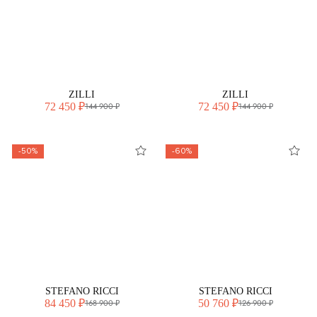
ZILLI
ZILLI
72 450 ₽
72 450 ₽
144 900 ₽
144 900 ₽
-50%
-60%
STEFANO RICCI
STEFANO RICCI
84 450 ₽
50 760 ₽
168 900 ₽
126 900 ₽