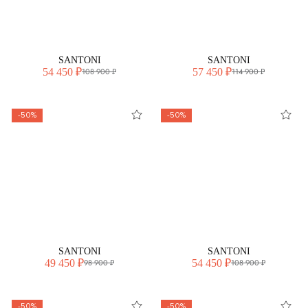
SANTONI
SANTONI
54 450 ₽
57 450 ₽
108 900 ₽
114 900 ₽
-50%
-50%
SANTONI
SANTONI
49 450 ₽
54 450 ₽
98 900 ₽
108 900 ₽
-50%
-50%