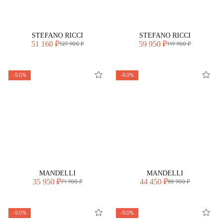
STEFANO RICCI
STEFANO RICCI
51 160 ₽
59 950 ₽
127 900 ₽
119 900 ₽
-50%
-50%
MANDELLI
MANDELLI
35 950 ₽
44 450 ₽
71 900 ₽
88 900 ₽
-50%
-50%