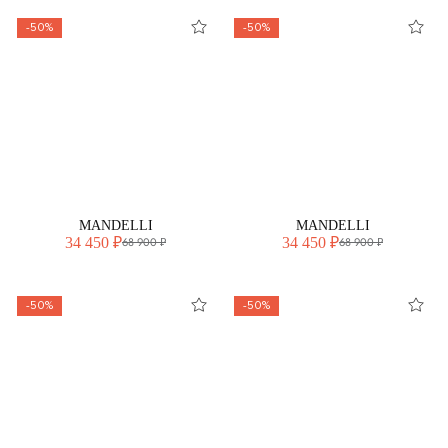
-50%
-50%
MANDELLI
MANDELLI
34 450 ₽
34 450 ₽
68 900 ₽
68 900 ₽
-50%
-50%