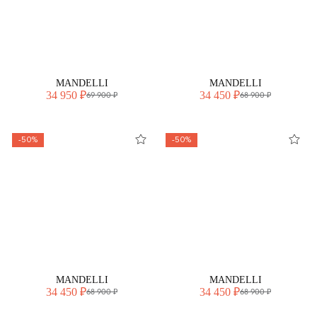
MANDELLI
MANDELLI
34 950 ₽
34 450 ₽
69 900 ₽
68 900 ₽
-50%
-50%
MANDELLI
MANDELLI
34 450 ₽
34 450 ₽
68 900 ₽
68 900 ₽