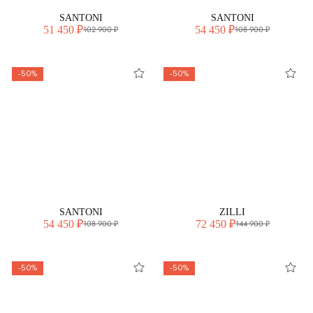
SANTONI
SANTONI
51 450 ₽
54 450 ₽
102 900 ₽
108 900 ₽
-50%
-50%
SANTONI
ZILLI
54 450 ₽
72 450 ₽
108 900 ₽
144 900 ₽
-50%
-50%