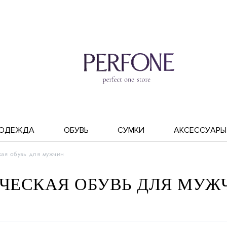
ОДЕЖДА
ОБУВЬ
СУМКИ
АКСЕССУАРЫ
кая обувь для мужчин
ЧЕСКАЯ ОБУВЬ ДЛЯ МУЖЧИ