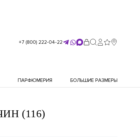
+7 (800) 222-04-22
ПАРФЮМЕРИЯ
БОЛЬШИЕ РАЗМЕРЫ
Н (116)