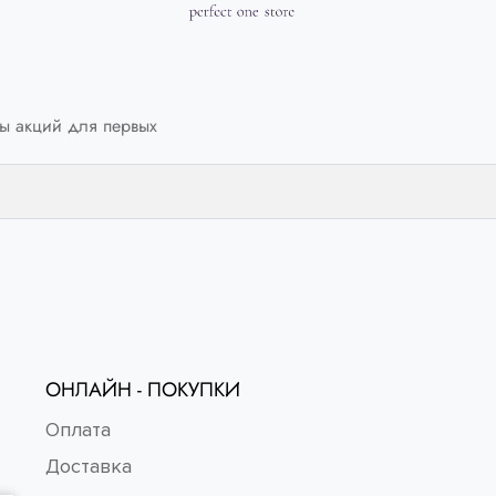
ы акций для первых
ОНЛАЙН - ПОКУПКИ
Оплата
Доставка