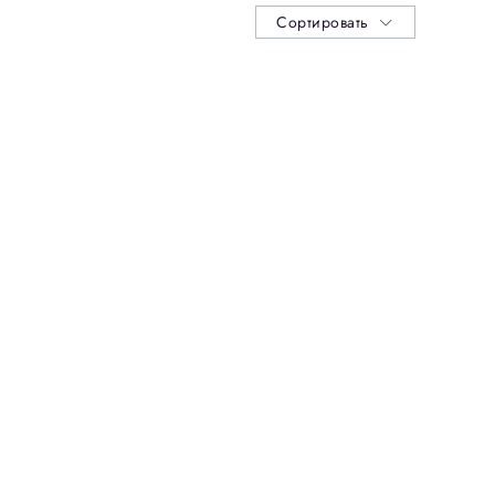
Сортировать