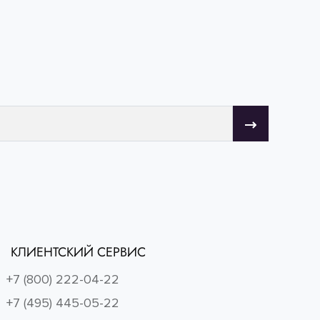
КЛИЕНТСКИЙ СЕРВИС
+7 (800) 222-04-22
+7 (495) 445-05-22