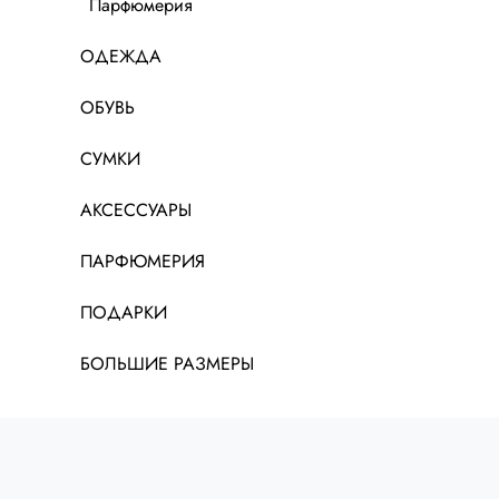
Парфюмерия
ОДЕЖДА
ОБУВЬ
СУМКИ
АКСЕССУАРЫ
ПАРФЮМЕРИЯ
ПОДАРКИ
БОЛЬШИЕ РАЗМЕРЫ