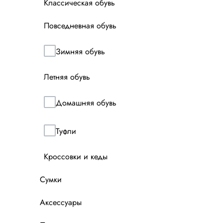
Классическая обувь
Повседневная обувь
Зимняя обувь
Летняя обувь
Домашняя обувь
Туфли
Кроссовки и кеды
Сумки
Аксессуары