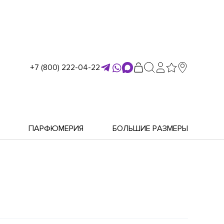
+7 (800) 222-04-22
ПАРФЮМЕРИЯ
БОЛЬШИЕ РАЗМЕРЫ