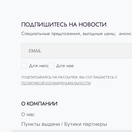
ПОДПИШИТЕСЬ НА НОВОСТИ
Специальные предложения, выгодные цены, анонс
Для него
Для нее
ПОДПИСЫВАЯСЬ НА РАССЫЛКИ, ВЫ СОГЛАШАЕТЕСЬ С
ПОЛИТИКОЙ КОНФИДЕНЦИАЛЬНОСТИ
О КОМПАНИИ
О нас
Пункты выдачи / Бутики партнеры