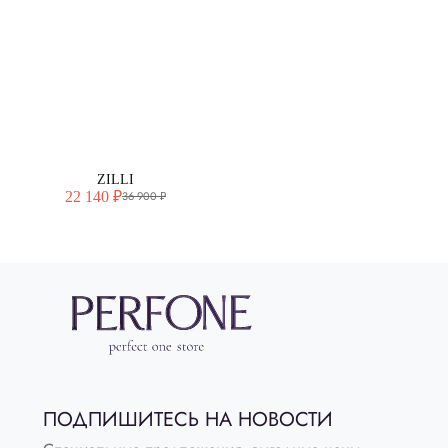
ZILLI
22 140 ₽
36 900 ₽
ПОДПИШИТЕСЬ НА НОВОСТИ