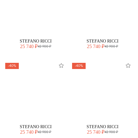
STEFANO RICCI
STEFANO RICCI
25 740 ₽
25 740 ₽
42 900 ₽
42 900 ₽
-40%
-40%
STEFANO RICCI
STEFANO RICCI
25 740 ₽
25 740 ₽
42 900 ₽
42 900 ₽