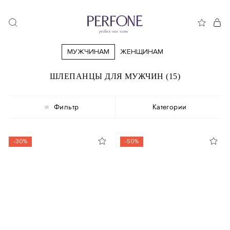
МУЖЧИНАМ
ЖЕНЩИНАМ
ШЛЕПАНЦЫ ДЛЯ МУЖЧИН (15)
Фильтр
Категории
-30%
-50%