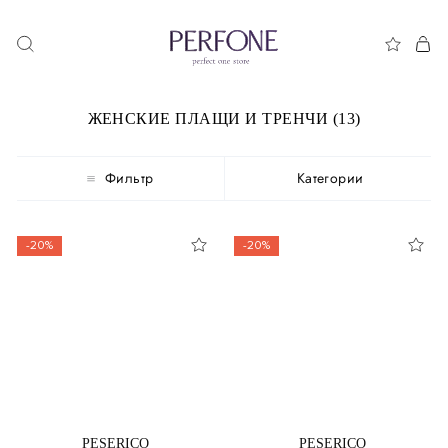
ЖЕНСКИЕ ПЛАЩИ И ТРЕНЧИ (13)
Фильтр
Категории
-20%
-20%
PESERICO
PESERICO