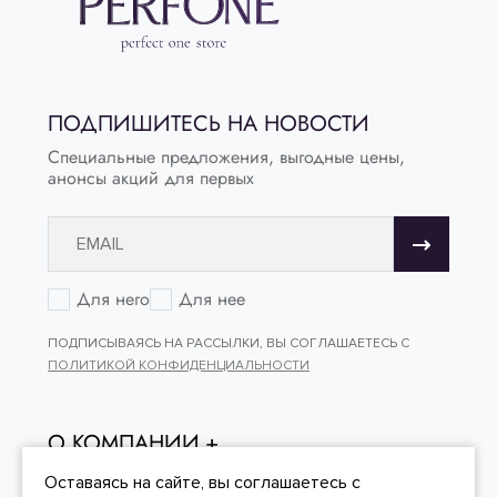
ПОДПИШИТЕСЬ НА НОВОСТИ
Специальные предложения, выгодные цены,
анонсы акций для первых
Для него
Для нее
ПОДПИСЫВАЯСЬ НА РАССЫЛКИ, ВЫ СОГЛАШАЕТЕСЬ С
ПОЛИТИКОЙ КОНФИДЕНЦИАЛЬНОСТИ
О КОМПАНИИ
ОНЛАЙН - ПОКУПКИ
Оставаясь на сайте, вы
соглашаетесь
с