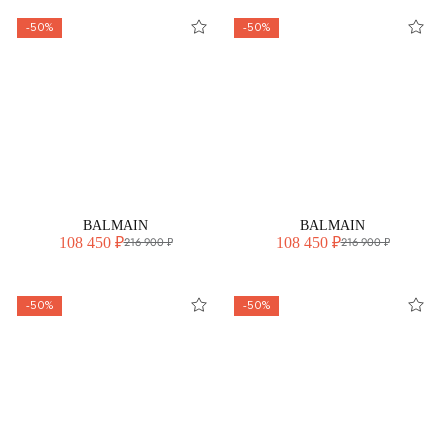
-50%
-50%
BALMAIN
BALMAIN
108 450 ₽
108 450 ₽
216 900 ₽
216 900 ₽
-50%
-50%