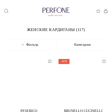
ЖЕНСКИЕ КАРДИГАНЫ (117)
Фильтр
Категории
-40%
PESERICO
BRUNELLO CUCINELLI