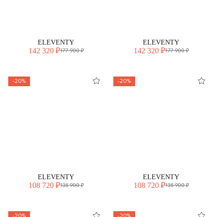
ELEVENTY
ELEVENTY
142 320 ₽
142 320 ₽
177 900 ₽
177 900 ₽
-20%
-20%
ELEVENTY
ELEVENTY
108 720 ₽
108 720 ₽
135 900 ₽
135 900 ₽
-20%
-20%