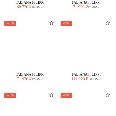
FABIANA FILIPPI
FABIANA FILIPPI
68 720 ₽
71 920 ₽
85 900 ₽
89 900 ₽
-20%
-20%
FABIANA FILIPPI
FABIANA FILIPPI
71 920 ₽
111 120 ₽
89 900 ₽
138 900 ₽
-20%
-20%