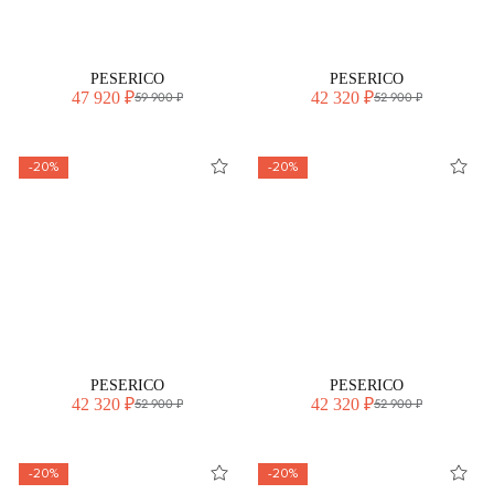
PESERICO
PESERICO
47 920 ₽
42 320 ₽
59 900 ₽
52 900 ₽
-20%
-20%
PESERICO
PESERICO
42 320 ₽
42 320 ₽
52 900 ₽
52 900 ₽
-20%
-20%