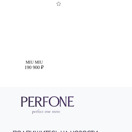
MIU MIU
190 900 ₽