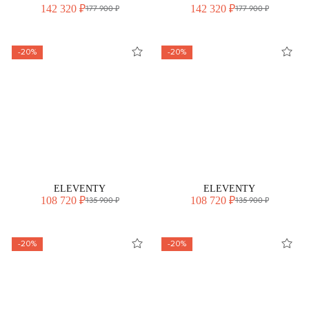
142 320 ₽
142 320 ₽
177 900 ₽
177 900 ₽
-20%
-20%
ELEVENTY
ELEVENTY
108 720 ₽
108 720 ₽
135 900 ₽
135 900 ₽
-20%
-20%