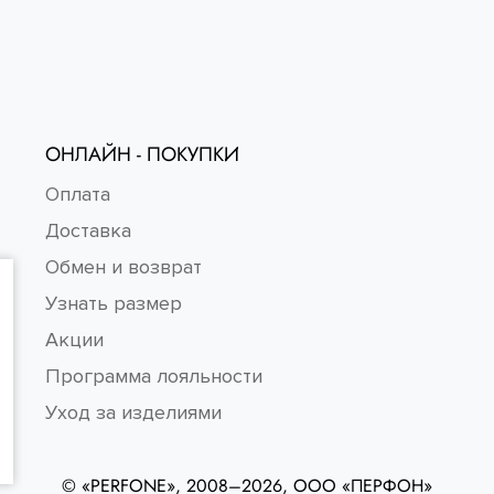
ОНЛАЙН - ПОКУПКИ
Оплата
Доставка
Обмен и возврат
Узнать размер
Акции
Программа лояльности
Уход за изделиями
© «PERFONE», 2008–2026, ООО «ПЕРФОН»