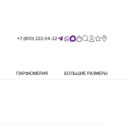
+7 (800) 222-04-22
ПАРФЮМЕРИЯ
БОЛЬШИЕ РАЗМЕРЫ