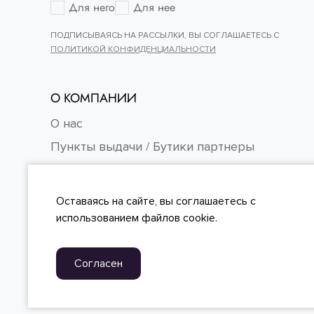
Для него
Для нее
ПОДПИСЫВАЯСЬ НА РАССЫЛКИ, ВЫ СОГЛАШАЕТЕСЬ С
ПОЛИТИКОЙ КОНФИДЕНЦИАЛЬНОСТИ
О КОМПАНИИ
О нас
Пункты выдачи / Бутики партнеры
Контакты
Карьера
Оставаясь на сайте, вы
соглашаетесь
с
FAQ
использованием файлов cookie.
Согласен