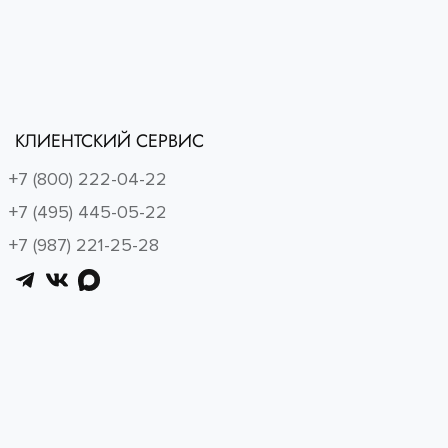
КЛИЕНТСКИЙ СЕРВИС
+7 (800) 222-04-22
+7 (495) 445-05-22
+7 (987) 221-25-28