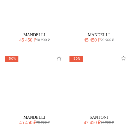
MANDELLI
MANDELLI
45 450 ₽
45 450 ₽
90 900 ₽
90 900 ₽
-50%
-50%
MANDELLI
SANTONI
45 450 ₽
47 450 ₽
90 900 ₽
94 900 ₽