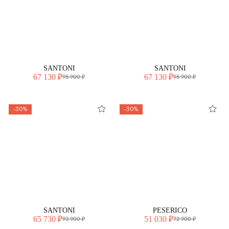
SANTONI
SANTONI
67 130 ₽
67 130 ₽
95 900 ₽
95 900 ₽
-30%
-30%
SANTONI
PESERICO
65 730 ₽
51 030 ₽
93 900 ₽
72 900 ₽