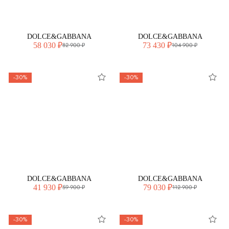
DOLCE&GABBANA
DOLCE&GABBANA
58 030 ₽
73 430 ₽
82 900 ₽
104 900 ₽
-30%
-30%
DOLCE&GABBANA
DOLCE&GABBANA
41 930 ₽
79 030 ₽
59 900 ₽
112 900 ₽
-30%
-30%