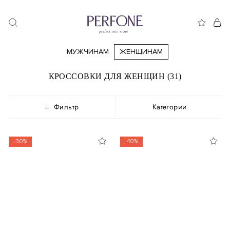
МУЖЧИНАМ
ЖЕНЩИНАМ
КРОССОВКИ ДЛЯ ЖЕНЩИН (31)
Фильтр
Категории
-30%
-40%