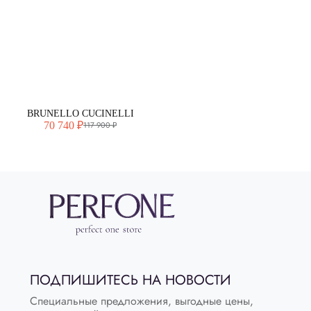
BRUNELLO CUCINELLI
70 740 ₽
117 900 ₽
ПОДПИШИТЕСЬ НА НОВОСТИ
Специальные предложения, выгодные цены,