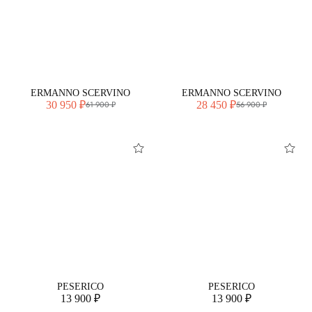
ERMANNO SCERVINO
ERMANNO SCERVINO
30 950 ₽
28 450 ₽
61 900 ₽
56 900 ₽
PESERICO
PESERICO
13 900 ₽
13 900 ₽