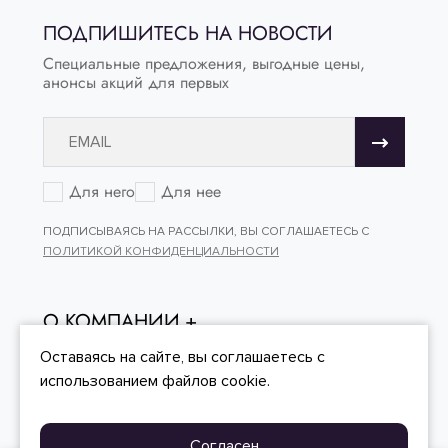
ПОДПИШИТЕСЬ НА НОВОСТИ
Специальные предложения, выгодные цены,
анонсы акций для первых
Для него
Для нее
ПОДПИСЫВАЯСЬ НА РАССЫЛКИ, ВЫ СОГЛАШАЕТЕСЬ С
ПОЛИТИКОЙ КОНФИДЕНЦИАЛЬНОСТИ
О КОМПАНИИ
ОНЛАЙН - ПОКУПКИ
Оставаясь на сайте, вы
соглашаетесь
с
использованием файлов cookie.
КЛИЕНТСКИЙ СЕРВИС
Согласен