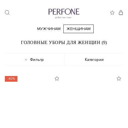
МУЖЧИНАМ
ЖЕНЩИНАМ
ГОЛОВНЫЕ УБОРЫ ДЛЯ ЖЕНЩИН (9)
Фильтр
Категории
-40%