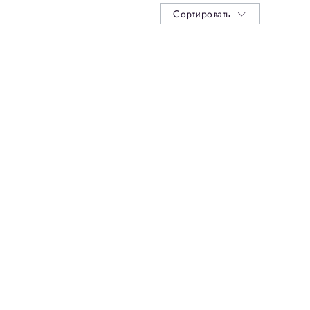
Сортировать