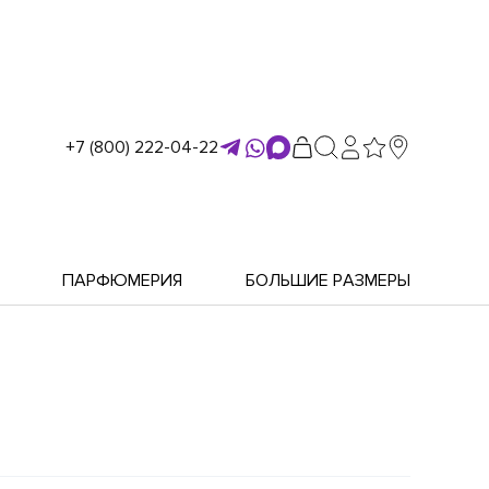
+7 (800) 222-04-22
ПАРФЮМЕРИЯ
БОЛЬШИЕ РАЗМЕРЫ