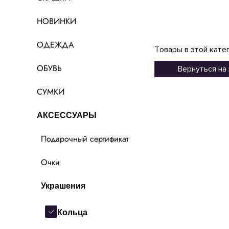
НОВИНКИ
ОДЕЖДА
Товары в этой кате
ОБУВЬ
Вернуться на
СУМКИ
АКСЕССУАРЫ
Подарочный сертификат
Очки
Украшения
Кольца