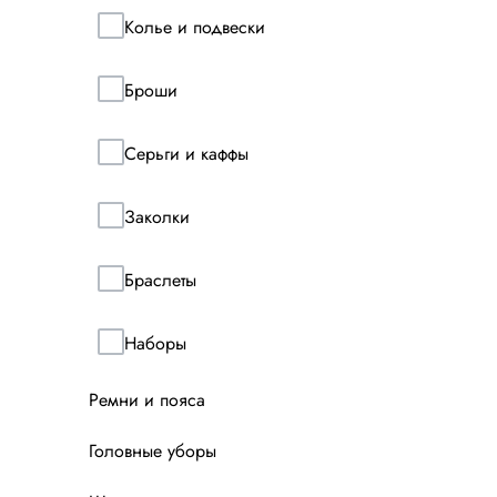
Колье и подвески
Броши
Серьги и каффы
Заколки
Браслеты
Наборы
Ремни и пояса
Головные уборы