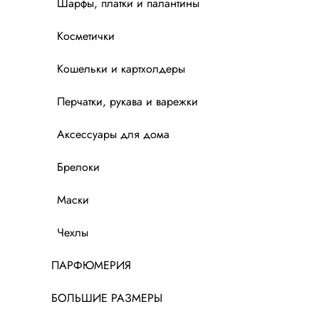
Шарфы, платки и палантины
Косметички
Кошельки и картхолдеры
Перчатки, рукава и варежки
Аксессуары для дома
Брелоки
Маски
Чехлы
ПАРФЮМЕРИЯ
БОЛЬШИЕ РАЗМЕРЫ