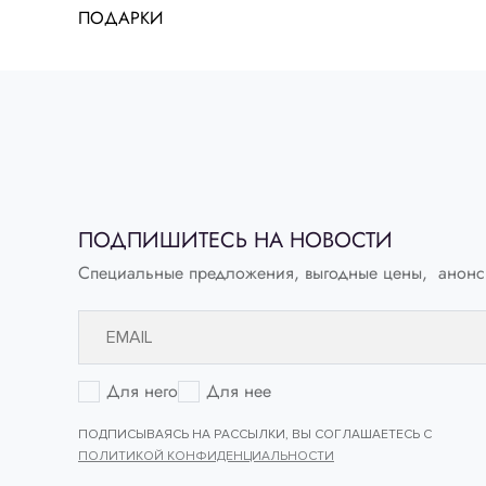
ПОДАРКИ
ПОДПИШИТЕСЬ НА НОВОСТИ
Специальные предложения, выгодные цены, анонс
Для него
Для нее
ПОДПИСЫВАЯСЬ НА РАССЫЛКИ, ВЫ СОГЛАШАЕТЕСЬ С
ПОЛИТИКОЙ КОНФИДЕНЦИАЛЬНОСТИ