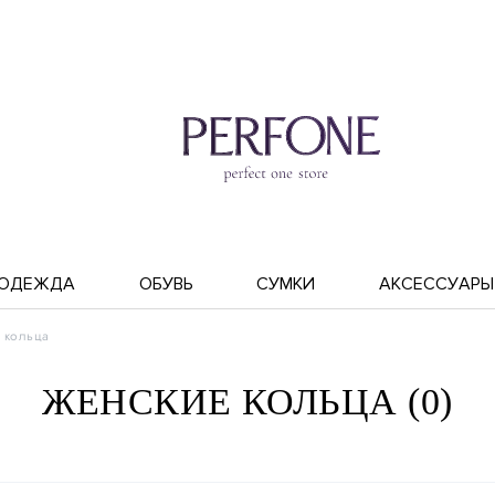
ОДЕЖДА
ОБУВЬ
СУМКИ
АКСЕССУАРЫ
 кольца
ЖЕНСКИЕ КОЛЬЦА (0)