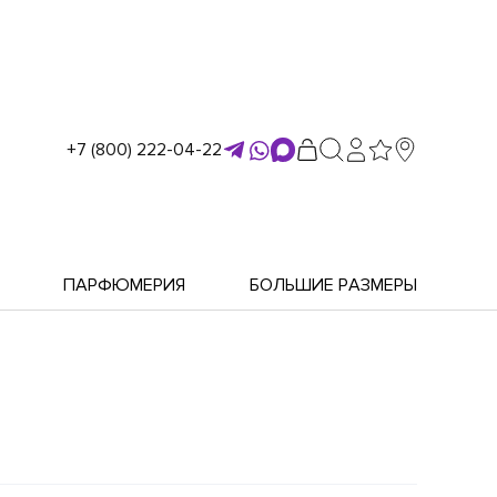
+7 (800) 222-04-22
ПАРФЮМЕРИЯ
БОЛЬШИЕ РАЗМЕРЫ