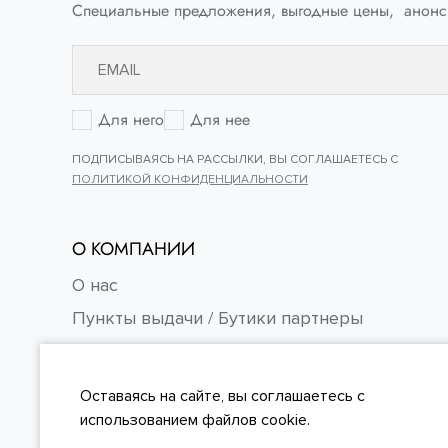
Специальные предложения, выгодные цены, анонс
Для него
Для нее
ПОДПИСЫВАЯСЬ НА РАССЫЛКИ, ВЫ СОГЛАШАЕТЕСЬ С
ПОЛИТИКОЙ КОНФИДЕНЦИАЛЬНОСТИ
О КОМПАНИИ
О нас
Пункты выдачи / Бутики партнеры
Контакты
Карьера
Оставаясь на сайте, вы
соглашаетесь
с
FAQ
использованием файлов cookie.