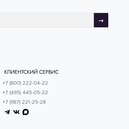
КЛИЕНТСКИЙ СЕРВИС
+7 (800) 222-04-22
+7 (495) 445-05-22
+7 (987) 221-25-28