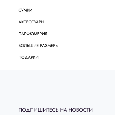
38 - нет в наличии
СУМКИ
АКСЕССУАРЫ
ПАРФЮМЕРИЯ
БОЛЬШИЕ РАЗМЕРЫ
ПОДАРКИ
ПОДПИШИТЕСЬ НА НОВОСТИ