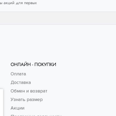
ы акций для первых
ОНЛАЙН - ПОКУПКИ
Оплата
Доставка
Обмен и возврат
Узнать размер
Акции