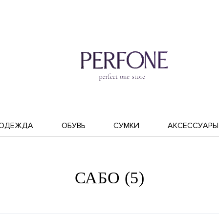
ОДЕЖДА
ОБУВЬ
СУМКИ
АКСЕССУАРЫ
САБО (5)